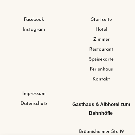
Facebook
Startseite
Instagram
Hotel
Zimmer
Restaurant
Speisekarte
Ferienhaus
Kontakt
Impressum
Datenschutz
Gasthaus & Albhotel zum
Bahnhöfle
Bräunisheimer Str. 19