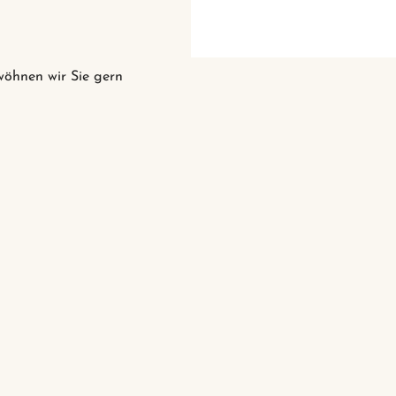
rwöhnen wir Sie gern