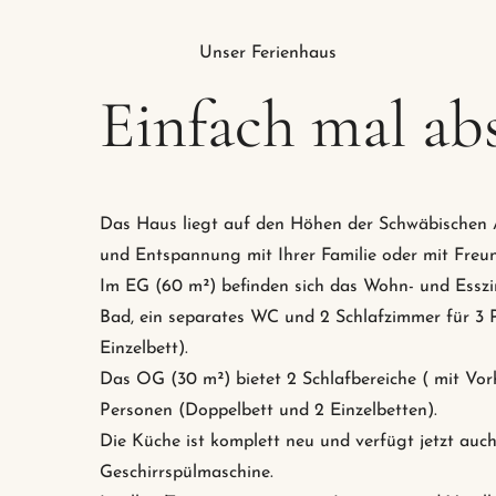
Unser Ferienhaus
Einfach mal ab
Das Haus liegt auf den Höhen der Schwäbischen A
und Entspannung mit Ihrer Familie oder mit Freu
Im EG (60 m²) befinden sich das Wohn- und Esszi
Bad, ein separates WC und 2 Schlafzimmer für 3
Einzelbett).
Das OG (30 m²) bietet 2 Schlafbereiche ( mit Vor
Personen (Doppelbett und 2 Einzelbetten).
Die Küche ist komplett neu und verfügt jetzt auch
Geschirrspülmaschine.