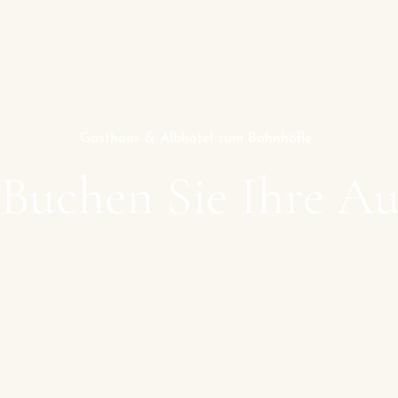
Gasthaus & Albhotel zum Bahnhöfle
Buchen Sie Ihre Au