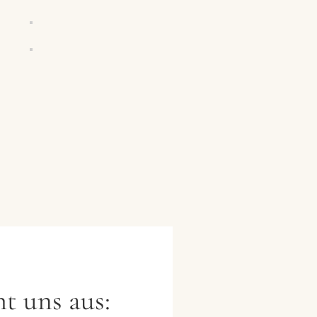
t uns aus: