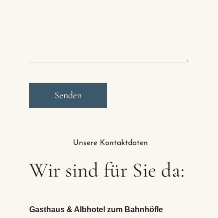
Unsere Kontaktdaten
Wir sind für Sie da:
Gasthaus & Albhotel zum Bahnhöfle