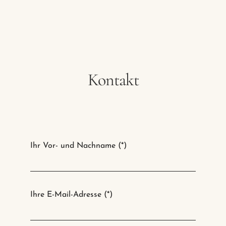
Hotel
Restaurant
Ferienhaus
Kontakt
Ihr Vor- und Nachname (*)
Ihre E-Mail-Adresse (*)