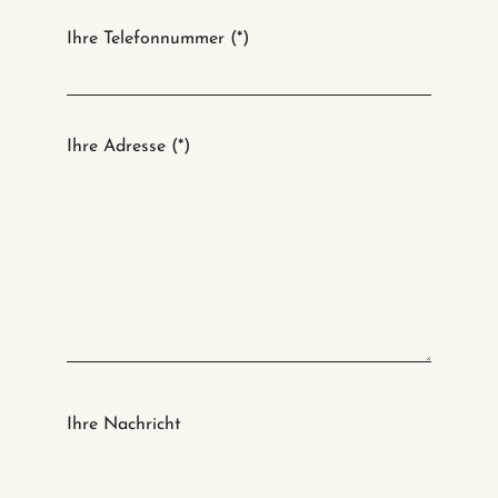
Ihre Telefonnummer (*)
Ihre Adresse (*)
Ihre Nachricht