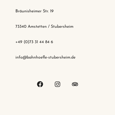
Bräunisheimer Str. 19
73340 Amstetten / Stubersheim
+49 (0)73 31 44 84 6
info@bahnhoefle-stubersheim.de