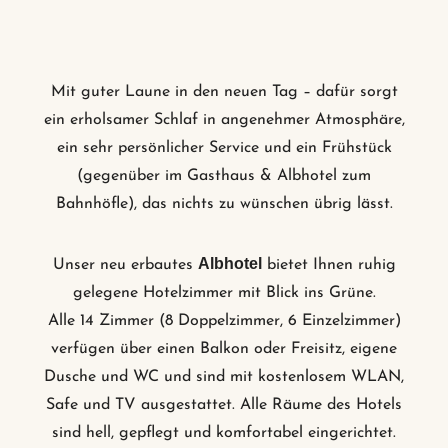
Mit guter Laune in den neuen Tag – dafür sorgt
ein erholsamer Schlaf in angenehmer Atmosphäre,
ein sehr persönlicher Service und ein Frühstück
(gegenüber im Gasthaus & Albhotel zum
Bahnhöfle), das nichts zu wünschen übrig lässt.
Albhotel
Unser neu erbautes
bietet Ihnen ruhig
gelegene Hotelzimmer mit Blick ins Grüne.
Alle 14 Zimmer (8 Doppelzimmer, 6 Einzelzimmer)
verfügen über einen Balkon oder Freisitz, eigene
Dusche und WC und sind mit kostenlosem WLAN,
Safe und TV ausgestattet. Alle Räume des Hotels
sind hell, gepflegt und komfortabel eingerichtet.