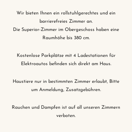
Wir bieten Ihnen ein rollstuhlgerechtes und ein
barrierefreies Zimmer an.
Die Superior-Zimmer im Obergeschoss haben eine
Raumhöhe bis 380 cm.
Kostenlose Parkplätze mit 4 Ladestationen für
Elektroautos befinden sich direkt am Haus.
Haustiere nur in bestimmten Zimmer erlaubt, Bitte
um Anmeldung, Zusatzgebühren.
Rauchen und Dampfen ist auf all unseren Zimmern
verboten.