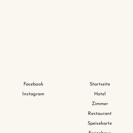
Facebook
Startseite
Instagram
Hotel
Zimmer
Restaurant
Speisekarte