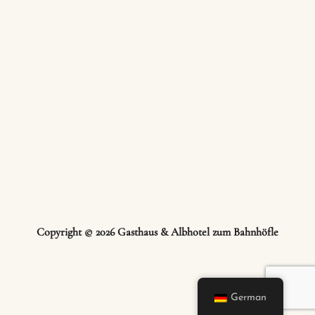
Copyright © 2026 Gasthaus & Albhotel zum Bahnhöfle
German