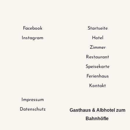
Facebook
Startseite
Instagram
Hotel
Zimmer
Restaurant
Speisekarte
Ferienhaus
Kontakt
Impressum
Datenschutz
Gasthaus & Albhotel zum
Bahnhöfle