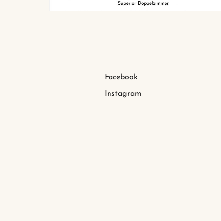
Facebook
Instagram