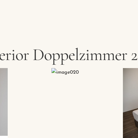
Restaurant
erior Doppelzimmer 2