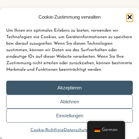
Cookie-Zustimmung verwalten
Um Ihnen ein optimales Erlebnis zu bieten, verwenden wir
Technologien wie Cookies, um Geräteinformationen zu speichern
bzw. darauf zuzugreifen. Wenn Sie diesen Technologien
zustimmen, können wir Daten wie das Surfverhalten oder
eindeutige IDs auf dieser Website verarbeiten. Wenn Sie Ihre
Zustimmung nicht erteilen oder zurückziehen, können bestimmte
Merkmale und Funktionen beeinträchtigt werden.
Akzeptieren
Ablehnen
Einstellungen
German
Cookie-Richtlinie
Datenschutz
Impressum