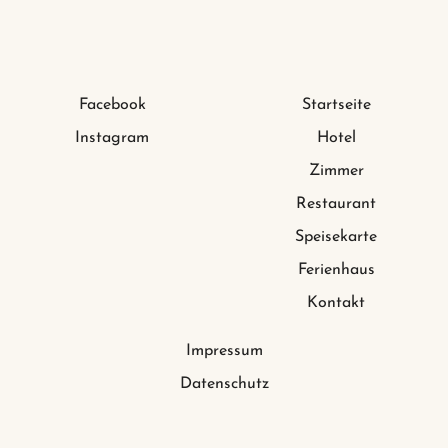
Facebook
Startseite
Instagram
Hotel
Zimmer
Restaurant
Speisekarte
Ferienhaus
Kontakt
Impressum
Datenschutz